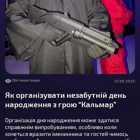
284 переглядів
07.05.2025
Як організувати незабутній день
народження з грою “Кальмар”
Організація дня народження може здатися
справжнім випробуванням, особливо коли
хочеться вразити іменинника та гостей чимось