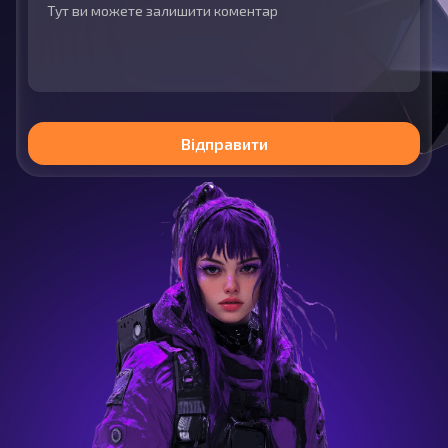
Відправити