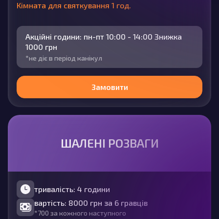
Кімната для святкування 1 год.
Акційні години: пн-пт 10:00 - 14:00 Знижка
1000 грн
*не діє в період канікул
Замовити
ШАЛЕНІ РОЗВАГИ
тривалість: 4 години
вартість: 8000 грн за 6 гравців
*700 за кожного наступного