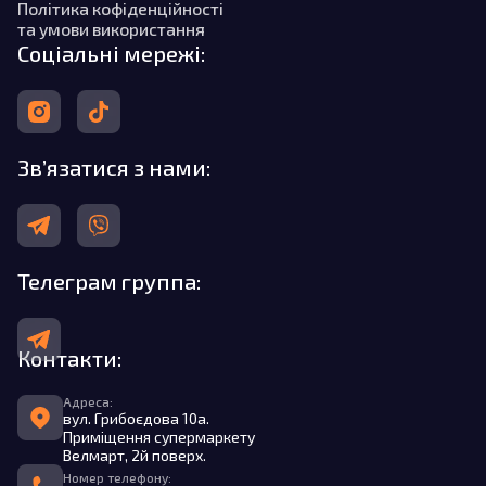
Політика кофіденційності
та умови використання
Соціальні мережі:
Зв’язатися з нами:
Телеграм группа:
Контакти:
Адреса:
вул. Грибоєдова 10а.
Приміщення супермаркету
Велмарт, 2й поверх.
Номер телефону: