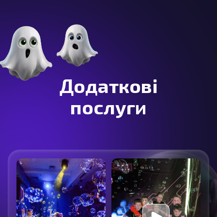
Додаткові
послуги