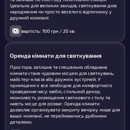
Ідеально для великих заходів, святкування днів
народження чи просто веселого відпочинку у
дружній компанії.
вартість: 700 грн / 20 хв
Оренда кімнати для святкування
Простора, затишна та спеціально обладнана
кімната стане чудовим місцем для святкувань,
майстер-класів або дружніх зустрічей. У
приміщенні є все необхідне для комфортного
проведення часу: меблі, стильний декор,
можливість розміщення святкового столу та
навіть місце для розваг. Оренда кімнати
дозволяє організувати закриту вечірку лише для
вашої компанії, не переймаючись дрібними
деталями.