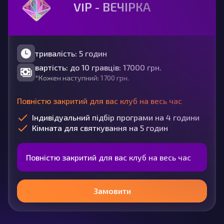
VIP - ВЕЧІРКА
тривалість: 5 годин
вартість: до 10 гравців: 17000 грн.
*Кожен наступний: 1700 грн.
Повністю закритий для вас клуб на весь час
Індивідуальний підбір програми на 4 години
Кімната для святкування на 5 годин
Повністю закритий для вас клуб на весь час
Замовити