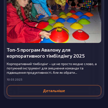
Топ-5 програм Авалону для
корпоративного тімбілдінгу 2025
Корпоративний тімбілдінг – це не просто модне слово, а
потужний інструмент для зміцнення команди та
підвищення продуктивності. Але як обрати...
10.03.2025
Детальніше