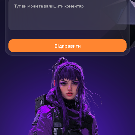
Відправити