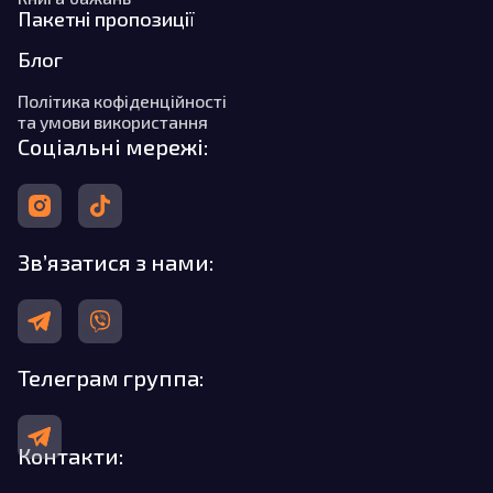
Пакетні пропозиції
Блог
Політика кофіденційності
та умови використання
Соціальні мережі:
Зв’язатися з нами:
Телеграм группа:
Контакти: