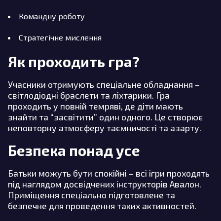
Командну роботу
Стратегічне мислення
Як проходить гра?
Учасники отримують спеціальне обладнання –
світлодіодні браслети та ліхтарики. Гра
проходить у повній темряві, де діти мають
знайти та “засвітити” один одного. Це створює
неповторну атмосферу таємничості та азарту.
Безпека понад усе
Батьки можуть бути спокійні – всі ігри проходять
під наглядом досвідчених інструкторів Авалон.
Приміщення спеціально підготовлене та
безпечне для проведення таких активностей.