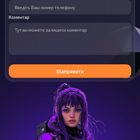
Коментар
Відправити