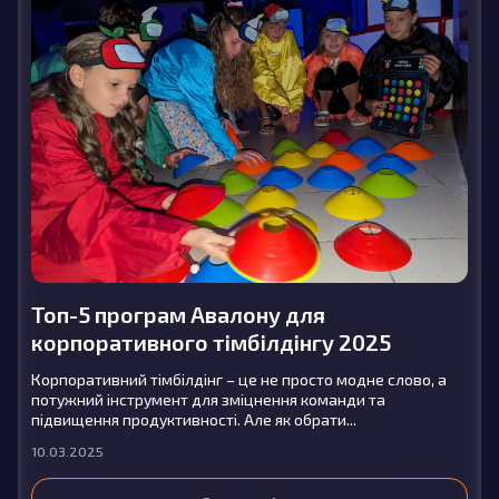
Топ-5 програм Авалону для
корпоративного тімбілдінгу 2025
Корпоративний тімбілдінг – це не просто модне слово, а
потужний інструмент для зміцнення команди та
підвищення продуктивності. Але як обрати...
10.03.2025