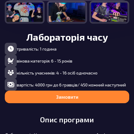
Лабораторія часу
тривалість: 1 година
вікова категорія: 6 - 15 років
кількість учасників: 4 - 16 осіб одночасно
вартість: 4000 грн до 6 гравців/ 450 кожний наступний
Замовити
Опис програми