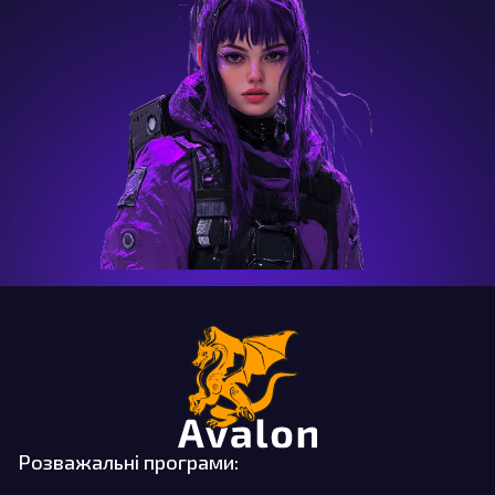
Розважальні програми: