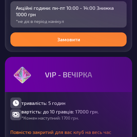
Акційні години: пн-пт 10:00 - 14:00 Знижка
1000 грн
*не діє в період канікул
Замовити
VIP - ВЕЧІРКА
тривалість: 5 годин
вартість: до 10 гравців: 17000 грн.
*Кожен наступний: 1700 грн.
Повністю закритий для вас клуб на весь час