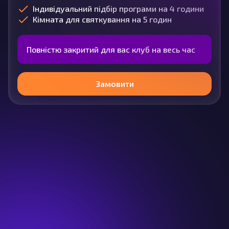
Індивідуальний підбір програми на 4 години
Кімната для святкування на 5 годин
Повністю закритий для вас клуб на весь час
Замовити
Додаткові