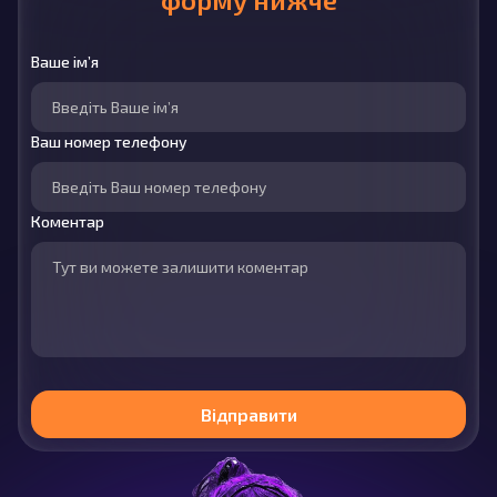
Ваше ім’я
Ваш номер телефону
Коментар
Відправити